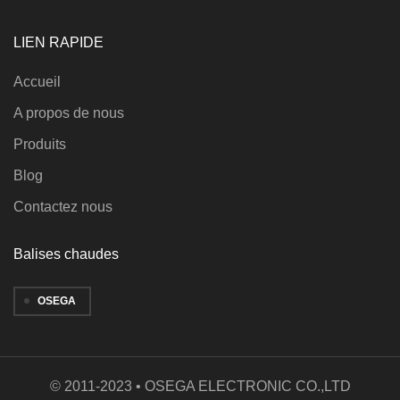
LIEN RAPIDE
Accueil
A propos de nous
Produits
Blog
Contactez nous
Balises chaudes
OSEGA
© 2011-2023 • OSEGA ELECTRONIC CO.,LTD