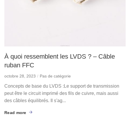
À quoi ressemblent les LVDS ? – Câble
ruban FFC
octobre 28, 2023
Pas de catégorie
Concepts de base du LVDS :Le support de transmission
peut être le circuit imprimé des fils de cuivre, mais aussi
des câbles équilibrés. Il s'ag...
Read more