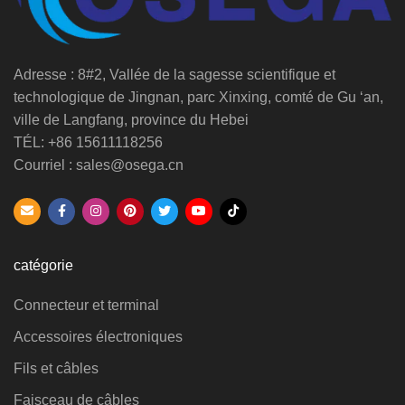
Adresse : 8#2, Vallée de la sagesse scientifique et
technologique de Jingnan, parc Xinxing, comté de Gu ‘an,
ville de Langfang, province du Hebei
TÉL: +86 15611118256
Courriel : sales@osega.cn
catégorie
Connecteur et terminal
Accessoires électroniques
Fils et câbles
Faisceau de câbles